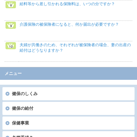
給料等から差し引かれる保険料は、いつの分ですか？
介護保険の被保険者になると、何か届出が必要ですか？
夫婦が共働きのため、それぞれが被保険者の場合、妻の出産の
給付はどうなりますか？
メニュー
健保のしくみ
健保の給付
保健事業