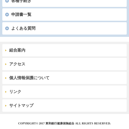
各種手続き
申請書一覧
よくある質問
組合案内
アクセス
個人情報保護について
リンク
サイトマップ
COPYRIGHT© 2017 東和銀行健康保険組合 ALL RIGHTS RESERVED.