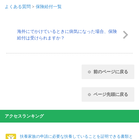
よくある質問
>
保険給付一覧
海外にでかけているときに病気になった場合、保険
給付は受けられますか？
前のページに戻る
ページ先頭に戻る
アクセスランキング
扶養家族の申請に必要な扶養していることを証明できる書類と