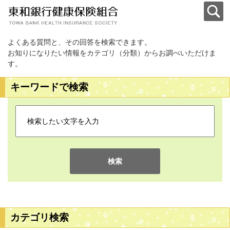
よくある質問と、その回答を検索できます。
お知りになりたい情報をカテゴリ（分類）からお調べいただけま
す。
キーワードで検索
検索
カテゴリ検索