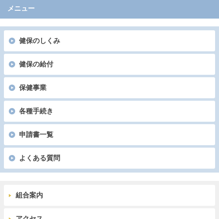
メニュー
健保のしくみ
健保の給付
保健事業
各種手続き
申請書一覧
よくある質問
組合案内
アクセス