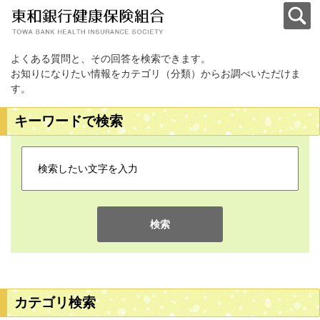
よくある質問と、その回答を検索できます。
お知りになりたい情報をカテゴリ（分類）からお調べいただけま
す。
キーワードで検索
検索
カテゴリ検索