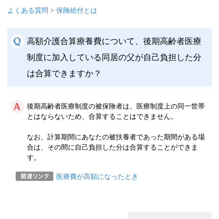
よくある質問
>
保険給付とは
高額介護合算療養費について、後期高齢者医療
制度に加入している同居の父が自己負担した分
は合算できますか？
後期高齢者医療制度の被保険者は、医療制度上の同一世帯
とはならないため、合算することはできません。
なお、計算期間にあなたの被扶養者であった期間がある場
合は、その間に自己負担した分は合算することができま
す。
医療費が高額になったとき