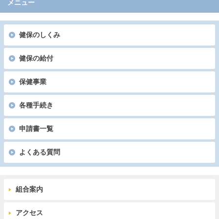
メニュー
健保のしくみ
健保の給付
保健事業
各種手続き
申請書一覧
よくある質問
組合案内
アクセス