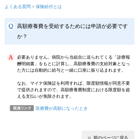
よくある質問
>
保険給付とは
高額療養費を受給するためには申請が必要です
か？
必要ありません。病院から当組合に送られてくる「診療報
酬明細書」をもとに計算し、高額療養費の支給対象となっ
た方には自動的に給与と一緒に口座に振り込まれます。
なお、マイナ保険証を利用すれば、限度額情報が同意不要
で提供されますので、高額療養費制度における限度額を超
える支払いが免除されます。
医療費が高額になったとき
前のページに戻る