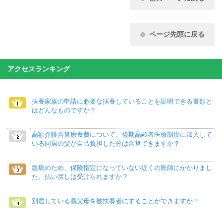
ページ先頭に戻る
アクセスランキング
扶養家族の申請に必要な扶養していることを証明できる書類と
はどんなものですか？
高額介護合算療養費について、後期高齢者医療制度に加入して
いる同居の父が自己負担した分は合算できますか？
急病のため、保険指定になっていない近くの医師にかかりまし
た。払い戻しは受けられますか？
別居している義父母を被扶養者にすることができますか？