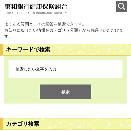
よくある質問と、その回答を検索できます。
お知りになりたい情報をカテゴリ（分類）からお調べいただけま
す。
キーワードで検索
検索
カテゴリ検索