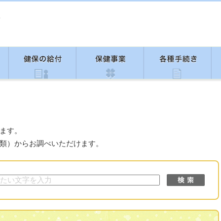
ます。
類）からお調べいただけます。