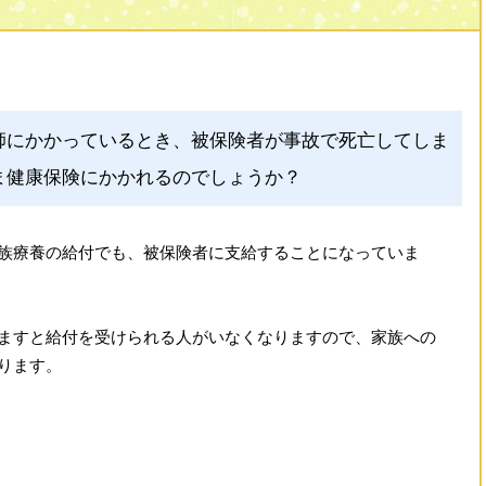
師にかかっているとき、被保険者が事故で死亡してしま
ま健康保険にかかれるのでしょうか？
族療養の給付でも、被保険者に支給することになっていま
ますと給付を受けられる人がいなくなりますので、家族への
ります。