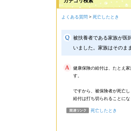
カテゴリ検索
よくある質問
>
死亡したとき
被扶養者である家族が医
いました。家族はそのま
健康保険の給付は、たとえ家
す。
ですから、被保険者が死亡し
給付は打ち切られることにな
死亡したとき