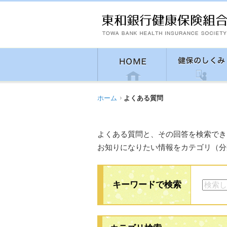
ホーム
よくある質問
よくある質問と、その回答を検索でき
お知りになりたい情報をカテゴリ（分
キーワードで検索